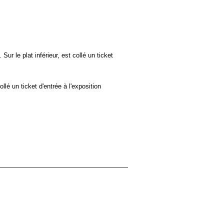
Sur le plat inférieur, est collé un ticket
llé un ticket d'entrée à l'exposition