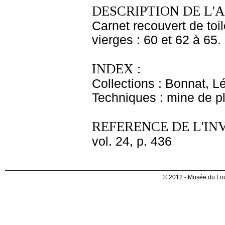
DESCRIPTION DE L'
Carnet recouvert de toil
vierges : 60 et 62 à 65.
INDEX :
Collections : Bonnat, L
Techniques : mine de 
REFERENCE DE L'IN
vol. 24, p. 436
© 2012 - Musée du Lou