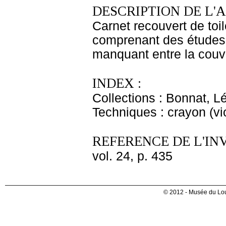
DESCRIPTION DE L'
Carnet recouvert de toil
comprenant des études 
manquant entre la couver
INDEX :
Collections : Bonnat, L
Techniques : crayon (vio
REFERENCE DE L'IN
vol. 24, p. 435
© 2012 - Musée du Lou