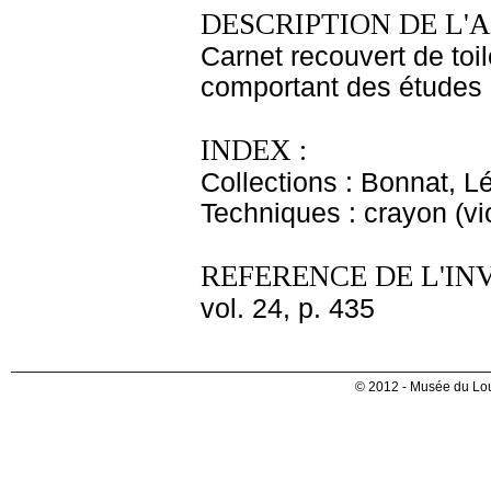
DESCRIPTION DE L'
Carnet recouvert de toil
comportant des études 
INDEX :
Collections : Bonnat, L
Techniques : crayon (vio
REFERENCE DE L'IN
vol. 24, p. 435
© 2012 - Musée du Lou