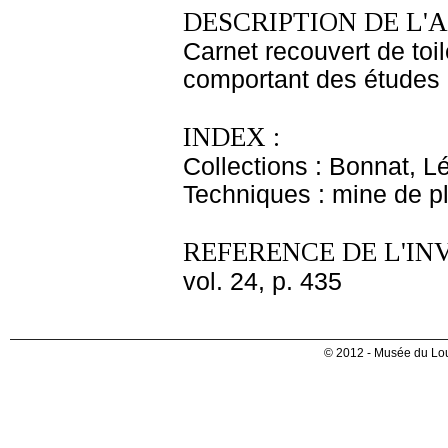
DESCRIPTION DE L'
Carnet recouvert de toil
comportant des études 
INDEX :
Collections : Bonnat, L
Techniques : mine de 
REFERENCE DE L'IN
vol. 24, p. 435
© 2012 - Musée du Lou