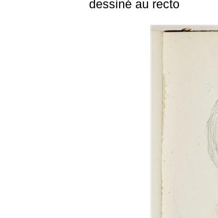
dessiné au recto