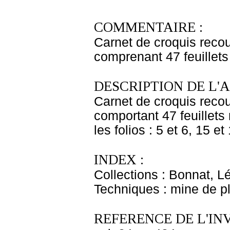
COMMENTAIRE :
Carnet de croquis recou
comprenant 47 feuillet
DESCRIPTION DE L'
Carnet de croquis recou
comportant 47 feuillets
les folios : 5 et 6, 15 e
INDEX :
Collections : Bonnat, L
Techniques : mine de 
REFERENCE DE L'IN