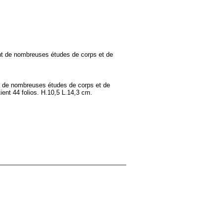
ient de nombreuses études de corps et de
ent de nombreuses études de corps et de
ient 44 folios. H.10,5 L.14,3 cm.