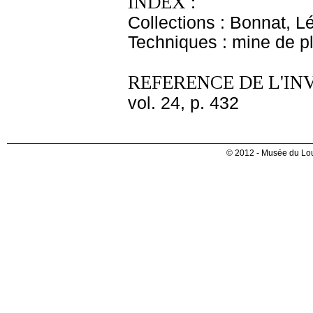
INDEX :
Collections : Bonnat, L
Techniques : mine de 
REFERENCE DE L'IN
vol. 24, p. 432
© 2012 - Musée du Lou