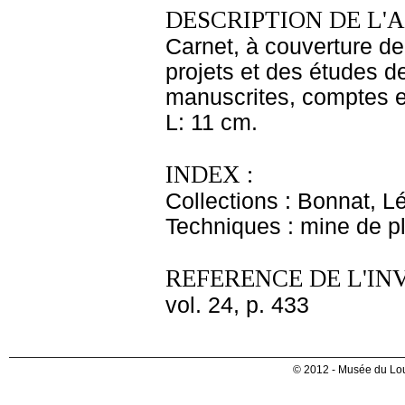
DESCRIPTION DE L'
Carnet, à couverture de 
projets et des études d
manuscrites, comptes et
L: 11 cm.
INDEX :
Collections : Bonnat, L
Techniques : mine de 
REFERENCE DE L'IN
vol. 24, p. 433
© 2012 - Musée du Lou