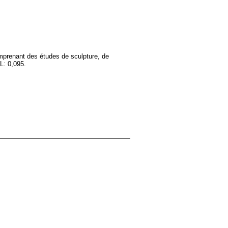
comprenant des études de sculpture, de
L: 0,095.