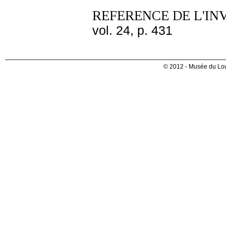
REFERENCE DE L'IN
vol. 24, p. 431
© 2012 - Musée du Lou