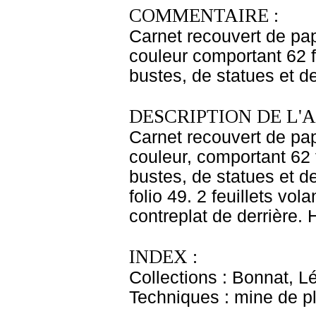
COMMENTAIRE :
Carnet recouvert de pa
couleur comportant 62 f
bustes, de statues et d
DESCRIPTION DE L'
Carnet recouvert de pap
couleur, comportant 62 
bustes, de statues et d
folio 49. 2 feuillets vola
contreplat de derrière. 
INDEX :
Collections : Bonnat, L
Techniques : mine de 