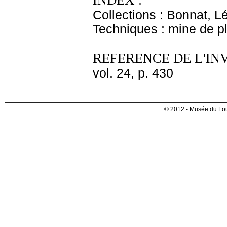
INDEX :
Collections : Bonnat, L
Techniques : mine de 
REFERENCE DE L'IN
vol. 24, p. 430
© 2012 - Musée du Lou