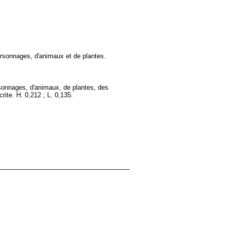
rsonnages, d'animaux et de plantes.
sonnages, d'animaux, de plantes, des
rite. H. 0,212 ; L. 0,135.