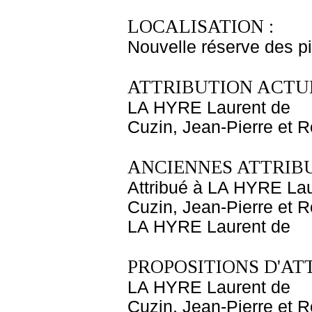
LOCALISATION :
Nouvelle réserve des p
ATTRIBUTION ACTUE
LA HYRE Laurent de
Cuzin, Jean-Pierre et R
ANCIENNES ATTRIBU
Attribué à LA HYRE Lau
Cuzin, Jean-Pierre et R
LA HYRE Laurent de
PROPOSITIONS D'AT
LA HYRE Laurent de
Cuzin, Jean-Pierre et R