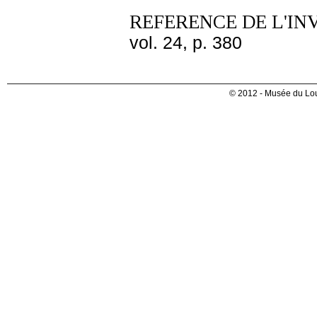
REFERENCE DE L'IN
vol. 24, p. 380
© 2012 - Musée du Lou