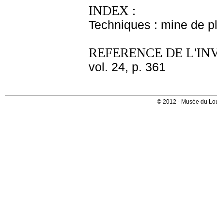
INDEX :
Techniques : mine de 
REFERENCE DE L'IN
vol. 24, p. 361
© 2012 - Musée du Lou