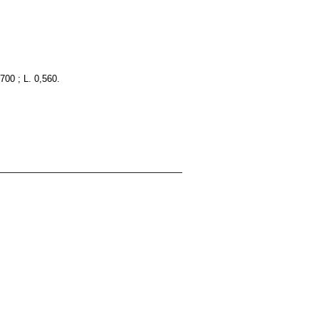
700 ; L. 0,560.