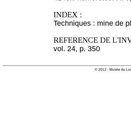
INDEX :
Techniques : mine de 
REFERENCE DE L'IN
vol. 24, p. 350
© 2012 - Musée du Lou