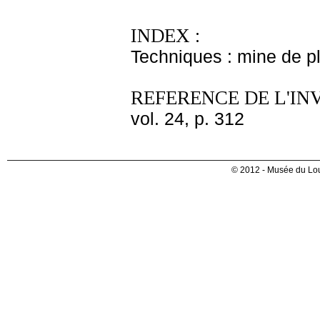
INDEX :
Techniques : mine de 
REFERENCE DE L'IN
vol. 24, p. 312
© 2012 - Musée du Lou