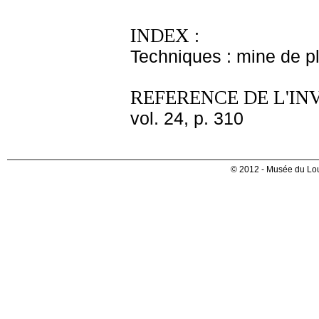
INDEX :
Techniques : mine de 
REFERENCE DE L'IN
vol. 24, p. 310
© 2012 - Musée du Lou