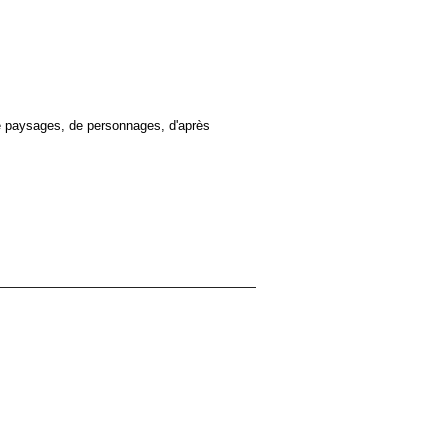
de paysages, de personnages, d'après