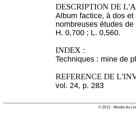
DESCRIPTION DE L'
Album factice, à dos et 
nombreuses études de 
H. 0,700 ; L. 0,560.
INDEX :
Techniques : mine de 
REFERENCE DE L'IN
vol. 24, p. 283
© 2012 - Musée du Lou