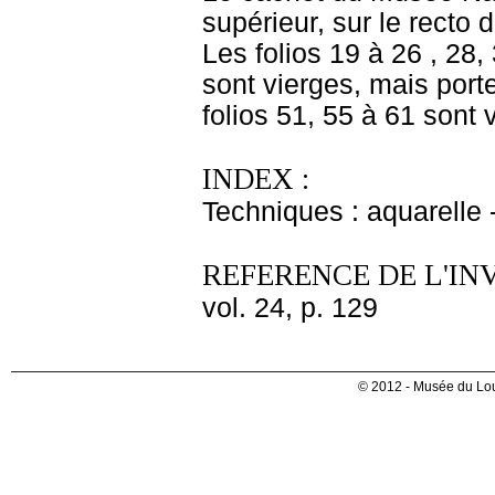
supérieur, sur le recto d
Les folios 19 à 26 , 28,
sont vierges, mais port
folios 51, 55 à 61 sont 
INDEX :
Techniques : aquarelle
REFERENCE DE L'IN
vol. 24, p. 129
© 2012 - Musée du Lou