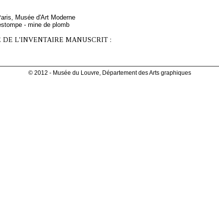
Paris, Musée d'Art Moderne
estompe - mine de plomb
 DE L'INVENTAIRE MANUSCRIT :
© 2012 - Musée du Louvre, Département des Arts graphiques