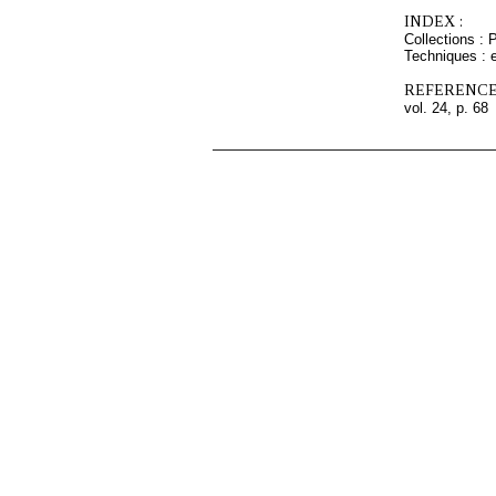
INDEX :
Collections : 
Techniques : 
REFERENCE
vol. 24, p. 68