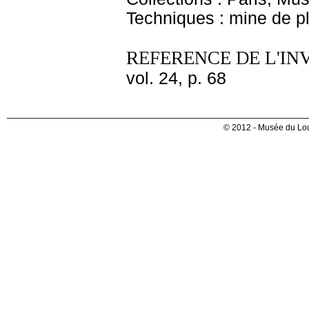
Techniques : mine de 
REFERENCE DE L'IN
vol. 24, p. 68
© 2012 - Musée du Lou