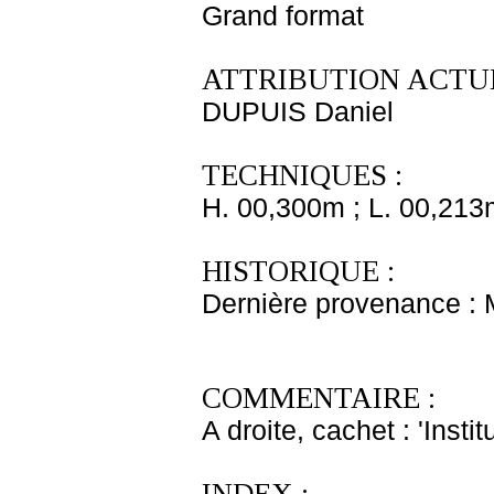
Grand format
ATTRIBUTION ACTUE
DUPUIS Daniel
TECHNIQUES :
H. 00,300m ; L. 00,213
HISTORIQUE :
Dernière provenance :
COMMENTAIRE :
A droite, cachet : 'Inst