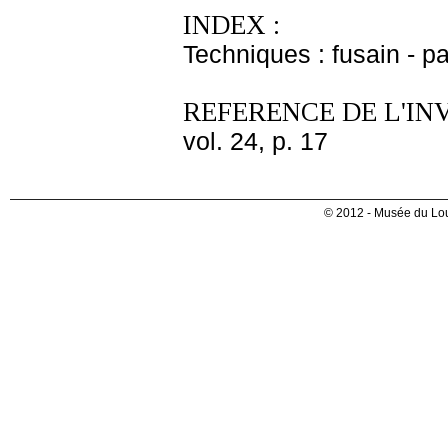
INDEX :
Techniques : fusain - pa
REFERENCE DE L'IN
vol. 24, p. 17
© 2012 - Musée du Lou