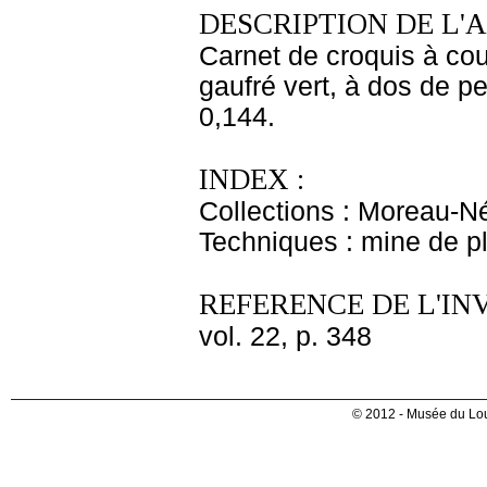
DESCRIPTION DE L'
Carnet de croquis à cou
gaufré vert, à dos de pe
0,144.
INDEX :
Collections : Moreau-Né
Techniques : mine de 
REFERENCE DE L'IN
vol. 22, p. 348
© 2012 - Musée du Lou