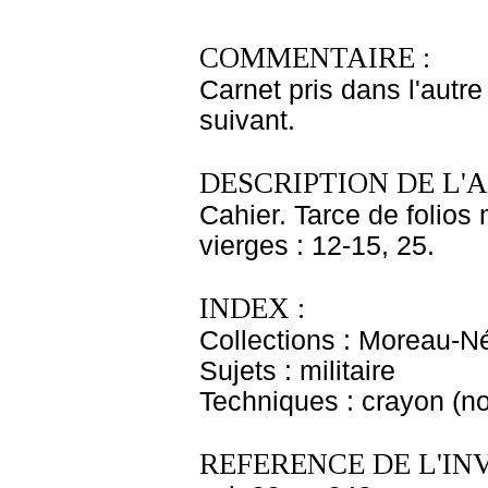
COMMENTAIRE :
Carnet pris dans l'autre
suivant.
DESCRIPTION DE L'
Cahier. Tarce de folios 
vierges : 12-15, 25.
INDEX :
Collections : Moreau-Né
Sujets : militaire
Techniques : crayon (no
REFERENCE DE L'IN