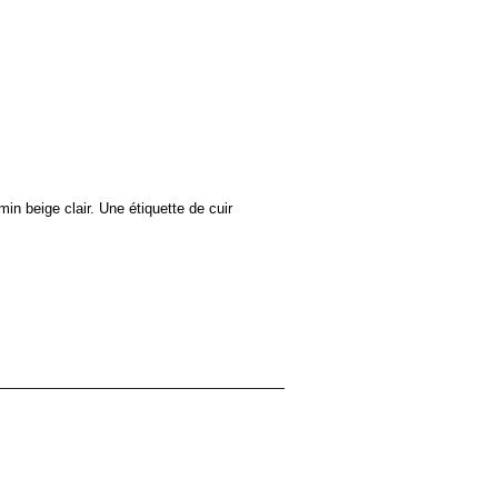
in beige clair. Une étiquette de cuir