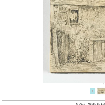
©
© 2012 - Musée du Lou