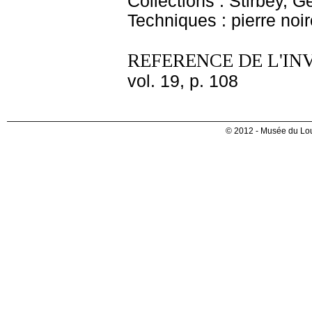
Collections : Stirbey, 
Techniques : pierre noir
REFERENCE DE L'IN
vol. 19, p. 108
© 2012 - Musée du Lou