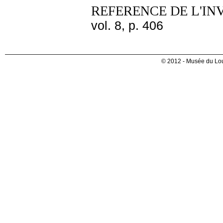
REFERENCE DE L'IN
vol. 8, p. 406
© 2012 - Musée du Lou