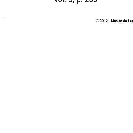
© 2012 - Musée du Lou