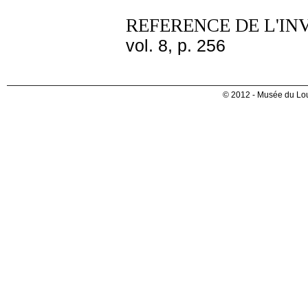
REFERENCE DE L'IN
vol. 8, p. 256
© 2012 - Musée du Lou