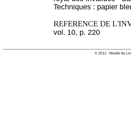
Techniques : papier bleu
REFERENCE DE L'IN
vol. 10, p. 220
© 2012 - Musée du Lou