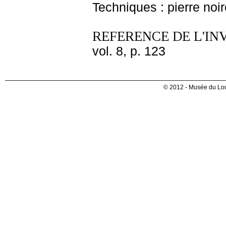
Techniques : pierre noi
REFERENCE DE L'IN
vol. 8, p. 123
© 2012 - Musée du Lou