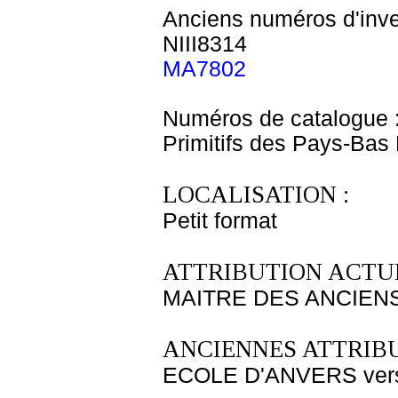
Anciens numéros d'inve
NIII8314
MA7802
Numéros de catalogue 
Primitifs des Pays-Bas
LOCALISATION :
Petit format
ATTRIBUTION ACTUE
MAITRE DES ANCIENS
ANCIENNES ATTRIBU
ECOLE D'ANVERS vers