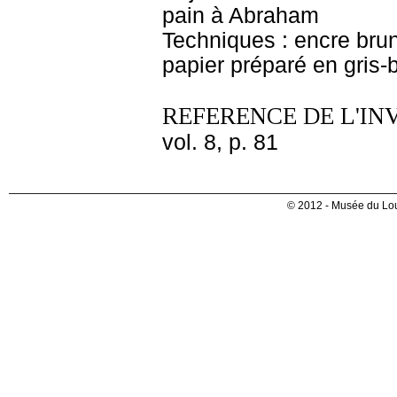
pain à Abraham
Techniques : encre brun
papier préparé en gris-
REFERENCE DE L'IN
vol. 8, p. 81
© 2012 - Musée du Lou