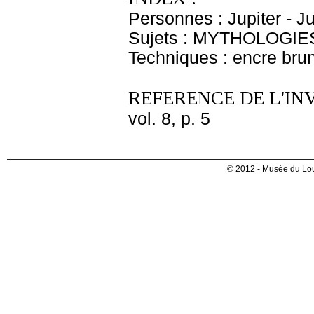
Personnes : Jupiter - J
Sujets : MYTHOLOGIE
Techniques : encre brune
REFERENCE DE L'IN
vol. 8, p. 5
© 2012 - Musée du Lou