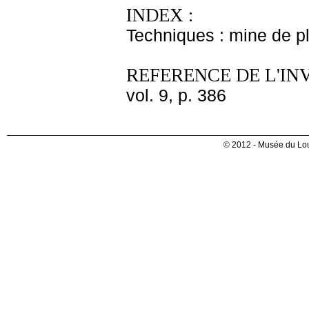
INDEX :
Techniques : mine de 
REFERENCE DE L'IN
vol. 9, p. 386
© 2012 - Musée du Lou