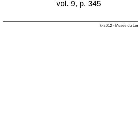
vol. 9, p. 345
© 2012 - Musée du Lou