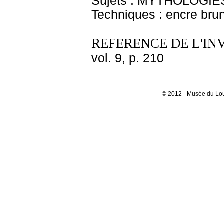
Sujets : MYTHOLOGIE
Techniques : encre bru
REFERENCE DE L'IN
vol. 9, p. 210
© 2012 - Musée du Lou