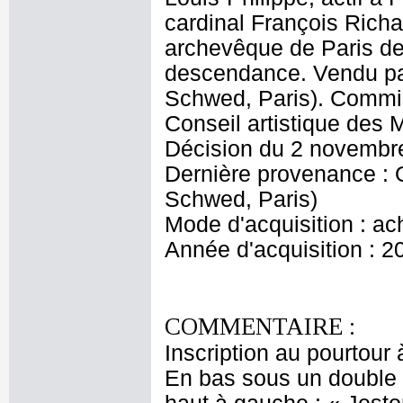
cardinal François Rich
archevêque de Paris de 
descendance. Vendu p
Schwed, Paris). Commis
Conseil artistique des
Décision du 2 novembr
Dernière provenance :
Schwed, Paris)
Mode d'acquisition : ac
Année d'acquisition : 2
COMMENTAIRE :
Inscription au pourtour
En bas sous un double 