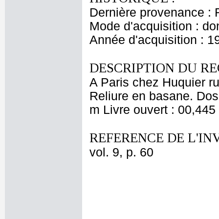
Dernière provenance : 
Mode d'acquisition : do
Année d'acquisition : 1
DESCRIPTION DU RE
A Paris chez Huquier ru
Reliure en basane. Dos 
m Livre ouvert : 00,445
REFERENCE DE L'IN
vol. 9, p. 60