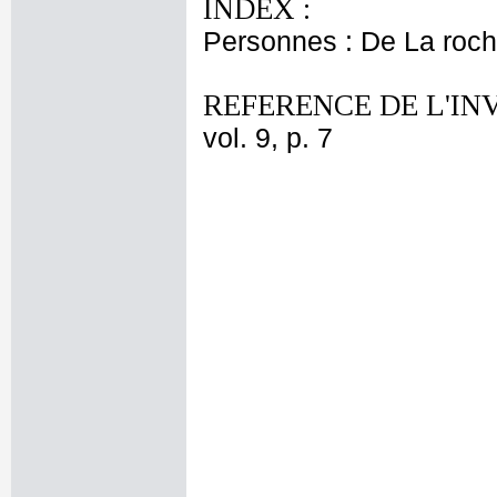
INDEX :
Personnes : De La roch
REFERENCE DE L'IN
vol. 9, p. 7