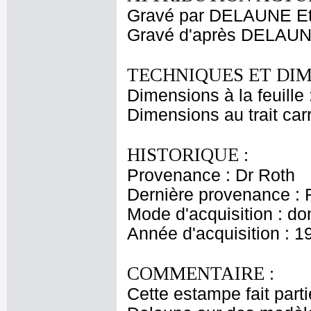
Gravé par DELAUNE Et
Gravé d'après DELAU
TECHNIQUES ET DIM
Dimensions à la feuille
Dimensions au trait car
HISTORIQUE :
Provenance : Dr Roth
Dernière provenance : 
Mode d'acquisition : do
Année d'acquisition : 1
COMMENTAIRE :
Cette estampe fait part