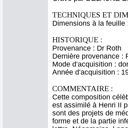
TECHNIQUES ET DIM
Dimensions à la feuille
HISTORIQUE :
Provenance : Dr Roth
Dernière provenance : 
Mode d'acquisition : do
Année d'acquisition : 1
COMMENTAIRE :
Cette composition célèbr
est assimilé à Henri II
sont des projets de mé
forme et de la partie in