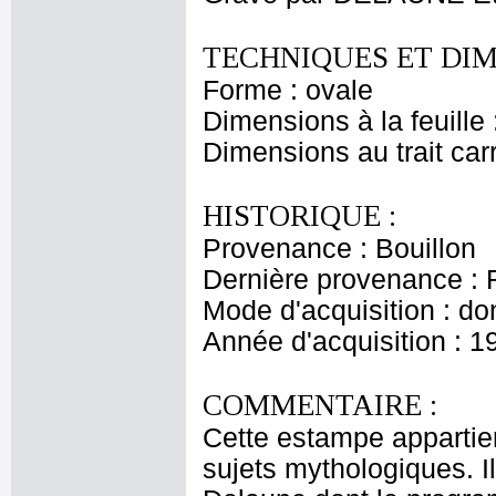
TECHNIQUES ET DIM
Forme : ovale
Dimensions à la feuille
Dimensions au trait car
HISTORIQUE :
Provenance : Bouillon
Dernière provenance : 
Mode d'acquisition : do
Année d'acquisition : 1
COMMENTAIRE :
Cette estampe appartien
sujets mythologiques. I