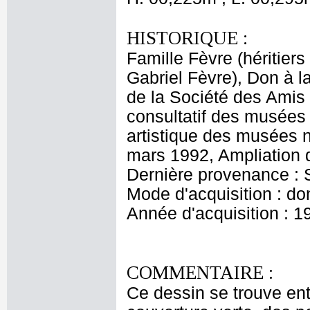
HISTORIQUE :
Famille Fèvre (héritiers
Gabriel Fèvre), Don à 
de la Société des Ami
consultatif des musées
artistique des musées 
mars 1992, Ampliation d
Dernière provenance :
Mode d'acquisition : do
Année d'acquisition : 1
COMMENTAIRE :
Ce dessin se trouve ent