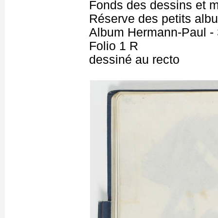
Fonds des dessins et m
Réserve des petits alb
Album Hermann-Paul - 
Folio 1 R
dessiné au recto